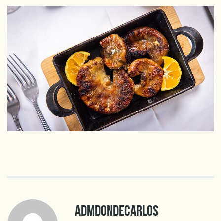
ADMDONDECARLOS